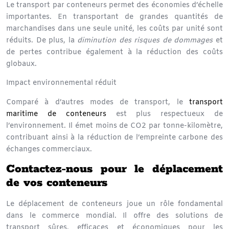
Le
transport par conteneurs
permet des économies d’échelle
importantes. En transportant de grandes quantités de
marchandises dans une seule unité, les coûts par unité sont
réduits. De plus, la
diminution des risques de dommages
et
de pertes contribue également à la réduction des coûts
globaux.
Impact environnemental réduit
Comparé à d’autres modes de transport, le
transport
maritime de conteneurs
est plus respectueux de
l’environnement. Il émet moins de CO2 par tonne-kilomètre,
contribuant ainsi à la réduction de l’empreinte carbone des
échanges commerciaux
.
Contactez-nous pour le déplacement
de vos conteneurs
Le déplacement de conteneurs joue un rôle fondamental
dans le commerce mondial. Il offre des solutions de
transport sûres, efficaces et économiques pour les