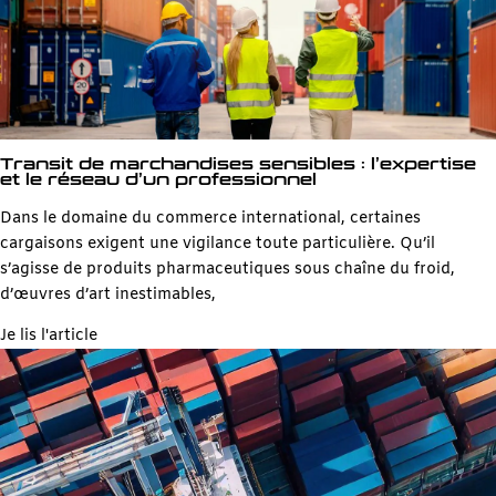
Transit de marchandises sensibles : l’expertise
et le réseau d’un professionnel
Dans le domaine du commerce international, certaines
cargaisons exigent une vigilance toute particulière. Qu’il
s’agisse de produits pharmaceutiques sous chaîne du froid,
d’œuvres d’art inestimables,
Je lis l'article