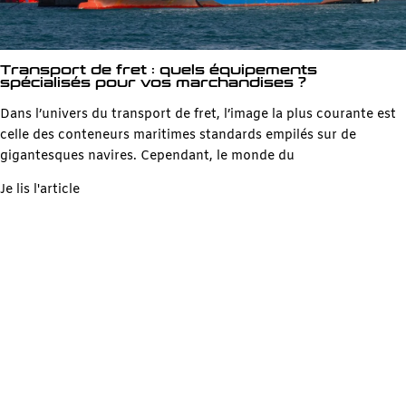
Transport de fret : quels équipements
spécialisés pour vos marchandises ?
Dans l’univers du transport de fret, l’image la plus courante est
celle des conteneurs maritimes standards empilés sur de
gigantesques navires. Cependant, le monde du
Je lis l'article