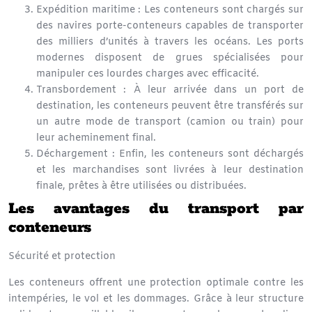
Expédition maritime
: Les conteneurs sont chargés sur
des
navires porte-conteneurs
capables de transporter
des milliers d’unités à travers les océans. Les ports
modernes disposent de grues spécialisées pour
manipuler ces lourdes charges avec efficacité.
Transbordement
: À leur arrivée dans un
port de
destination
, les conteneurs peuvent être transférés sur
un autre mode de transport (camion ou train) pour
leur acheminement final.
Déchargement
: Enfin, les conteneurs sont déchargés
et les marchandises sont livrées à leur destination
finale, prêtes à être utilisées ou distribuées.
Les avantages du transport par
conteneurs
Sécurité et protection
Les conteneurs offrent une protection optimale contre les
intempéries, le vol et les dommages. Grâce à leur
structure