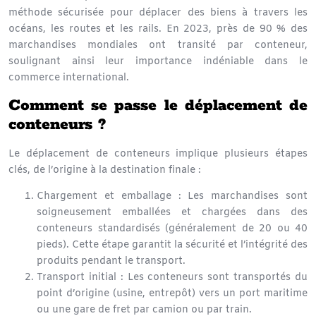
méthode sécurisée pour
déplacer des biens
à travers les
océans, les routes et les rails. En 2023, près de 90 % des
marchandises mondiales ont transité par conteneur,
soulignant ainsi leur importance indéniable dans le
commerce international.
Comment se passe le déplacement de
conteneurs ?
Le
déplacement de conteneurs
implique plusieurs étapes
clés, de l’origine à la destination finale :
Chargement et emballage
: Les marchandises sont
soigneusement emballées et chargées dans des
conteneurs standardisés
(généralement de 20 ou 40
pieds). Cette étape garantit la sécurité et l’intégrité des
produits pendant le transport.
Transport initial
: Les conteneurs sont transportés du
point d’origine (usine, entrepôt) vers un port maritime
ou une gare de fret par camion ou par train.