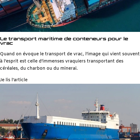
Le transport maritime de conteneurs pour le
vrac
Quand on évoque le transport de vrac, l’image qui vient souvent
à l’esprit est celle d’immenses vraquiers transportant des
céréales, du charbon ou du minerai.
Je lis l'article