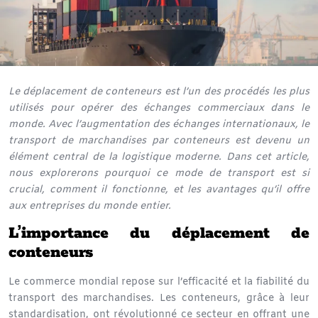
Le déplacement de conteneurs est l’un des procédés les plus
utilisés pour opérer des échanges commerciaux dans le
monde. Avec l’augmentation des échanges internationaux, le
transport de marchandises par conteneurs est devenu un
élément central de la logistique moderne. Dans cet article,
nous explorerons pourquoi ce mode de transport est si
crucial, comment il fonctionne, et les avantages qu’il offre
aux entreprises du monde entier.
L’importance du déplacement de
conteneurs
Le
commerce mondial
repose sur l’efficacité et la fiabilité du
transport des marchandises. Les conteneurs, grâce à leur
standardisation, ont révolutionné ce secteur en offrant une