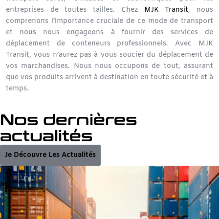
entreprises de toutes tailles. Chez
MJK Transit
, nous
comprenons l’importance cruciale de ce mode de transport
et nous nous engageons à fournir des
services de
déplacement de conteneurs
professionnels. Avec MJK
Transit, vous n’aurez pas à vous soucier du
déplacement de
vos marchandises
. Nous nous occupons de tout, assurant
que vos produits arrivent à destination en toute sécurité et à
temps.
Nos dernières
actualités
Je Découvre Les Actualités