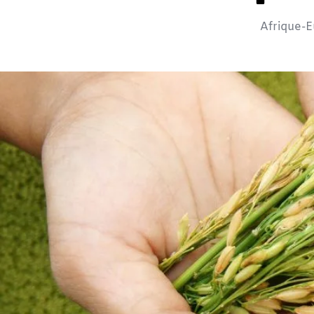
Afrique-