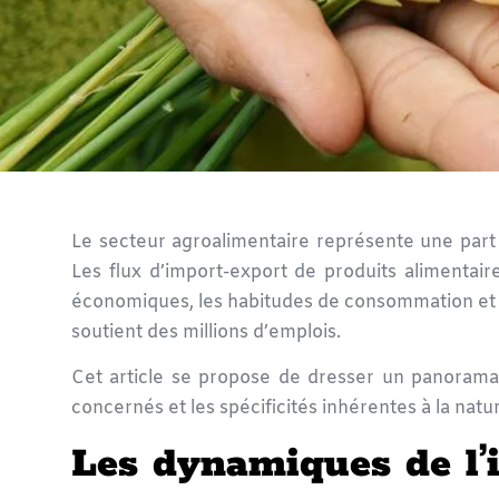
Le secteur
agroalimentaire
représente une part 
Les flux d’
import-export
de produits alimentaire
économiques, les habitudes de consommation et l
soutient des millions d’emplois.
Cet article se propose de dresser un panoram
concernés et les spécificités inhérentes à la na
Les dynamiques de l’