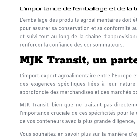
L’importance de l’emballage et de la t
L’emballage des produits agroalimentaires doit ê
pour assurer sa conservation et sa conformité aux 
et suivi tout au long de la chaîne d’approvisio
renforcer la confiance des consommateurs.
MJK Transit, un parte
L’import-export agroalimentaire entre
l’Europe e
des exigences spécifiques liées à leur natur
approfondie des marchandises et des marchés pou
MJK Transit, bien que ne traitant pas directem
l’importance cruciale de ces spécificités pour 
de vos conteneurs avec la plus grande diligence, 
Vous souhaitez en savoir plus sur la manière d’o