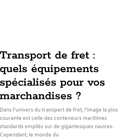
Transport de fret :
quels équipements
spécialisés pour vos
marchandises ?
Dans l’univers du transport de fret, l’image la plus
courante est celle des conteneurs maritimes
standards empilés sur de gigantesques navires.
Cependant, le monde du