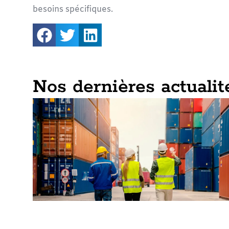
besoins spécifiques.
Nos dernières actualit