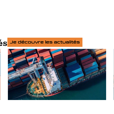
és
Je découvre les actualités