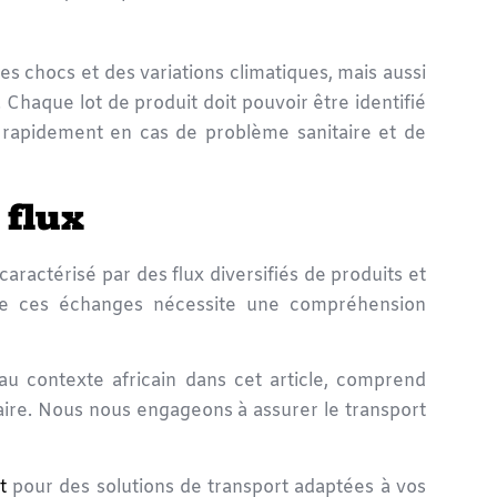
 chocs et des variations climatiques, mais aussi
. Chaque lot de produit doit pouvoir être identifié
ir rapidement en cas de problème sanitaire et de
 flux
aractérisé par des flux diversifiés de produits et
é de ces échanges nécessite une compréhension
au contexte africain dans cet article, comprend
aire. Nous nous engageons à assurer le transport
t
pour des solutions de transport adaptées à vos