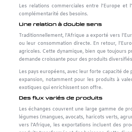
Les relations commerciales entre l’Europe et l
complémentarité des besoins.
Une relation à double sens
Traditionnellement, l’Afrique a exporté vers l’Eu
ou leur consommation directe. En retour, l’Europ
agricoles. Cette dynamique, bien que toujours p
demande croissante pour des produits diversifiés 
Les pays européens, avec leur forte capacité de 
expansion, notamment pour les produits à valeu
exotiques qui enrichissent son offre.
Des flux variés de produits
Les échanges couvrent une large gamme de
pr
légumes (mangues, avocats, haricots verts, agrum
vers l’Afrique, les exportations incluent des prod