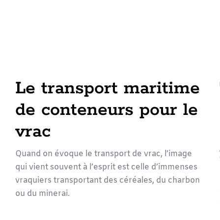
Le transport maritime
de conteneurs pour le
vrac
Quand on évoque le transport de vrac, l’image
qui vient souvent à l’esprit est celle d’immenses
vraquiers transportant des céréales, du charbon
ou du minerai.