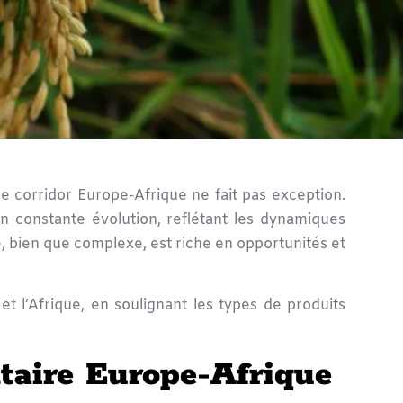
corridor Europe-Afrique ne fait pas exception.
n constante évolution, reflétant les dynamiques
 bien que complexe, est riche en opportunités et
et l’Afrique, en soulignant les types de produits
taire Europe-Afrique