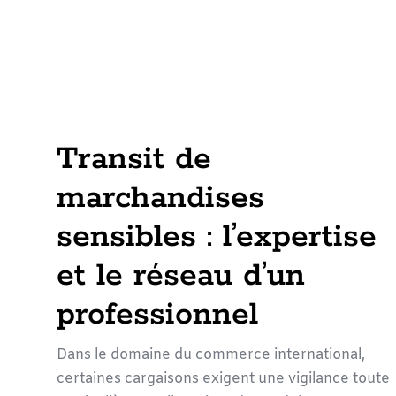
Transit de
marchandises
sensibles : l’expertise
et le réseau d’un
professionnel
Dans le domaine du commerce international,
certaines cargaisons exigent une vigilance toute