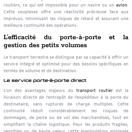
routiers, ce qui est impossible pour un navire ou un
avion
.
Cette souplesse offre une réactivité précieuse face aux
imprévus, minimisant les risques de retard et assurant une
meilleure continuité des opérations.
L’efficacité du porte-à-porte et la
gestion des petits volumes
Le transport terrestre se distingue par sa capacité à offrir un
service intégré et optimisé pour des besoins spécifiques en
termes de volume et de destination.
Le service porte-à-porte direct
L’un des avantages majeurs du
transport routier
est la
livraison directe de l’entrepôt de l’expéditeur à la porte du
destinataire, sans ruptures de charge multiples. Cette
continuité réduit considérablement les risques de
dommages, de perte ou de vol des marchandises, tout en
simplifiant la
chaîne logistique
. Pour les produits fragiles,
sensibles ou de haute valeur, cette manipulation minimale