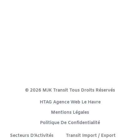
© 2026 MJK Transit Tous Droits Réservés
HTAG Agence Web Le Havre​
Mentions Légales
Politique De Confidentialité
Secteurs D’Activités
Transit Import / Export