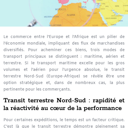
Le commerce entre l’Europe et l’Afrique est un pilier de
l’économie mondiale, impliquant des flux de marchandises
diversifiés. Pour acheminer ces biens, trois modes de
transport principaux se distinguent : maritime, aérien et
terrestre. Si le transport maritime excelle pour les gros
volumes et l’aérien pour l’urgence absolue, le transit
terrestre Nord-Sud (Europe-Afrique) se révèle être une
option stratégique et, dans de nombreux cas, la plus
pertinente pour les commerçants.
Transit terrestre Nord-Sud : rapidité et
la réactivité au cœur de la performance
Pour certaines expéditions, le temps est un facteur critique.
C’est là que le transit terrestre démontre pleinement sa