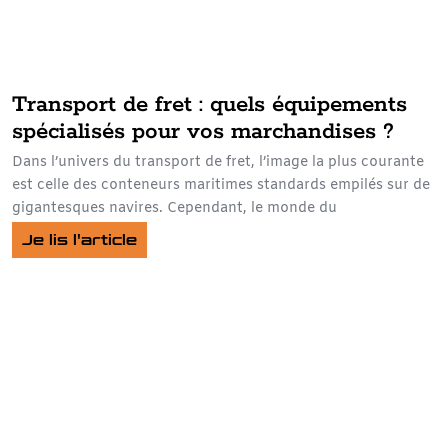
Transport de fret : quels équipements
spécialisés pour vos marchandises ?
Dans l’univers du transport de fret, l’image la plus courante
est celle des conteneurs maritimes standards empilés sur de
gigantesques navires. Cependant, le monde du
Je lis l'article