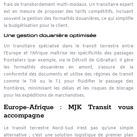
frais de transbordement multi-modaux. Un transitaire expert
est en mesure de proposer des tarifs compétitifs, incluant
souvent la gestion des
formalités douanières
, ce qui simplifie
la budgétisation pour le client.
Une gestion douanière optimisée
Un transitaire spécialisé dans le transit terrestre entre
l’Europe et l’Afrique maîtrise les spécificités des
passages
frontaliers
(par exemple, via le Détroit de Gibraltar). Il gère
les formalités douanières en amont, s’assure de la
conformité des documents et utilise des régimes de transit
comme le TIR ou le T1 pour fluidifier le passage des
frontières, minimisant les délais et les risques de blocage
pour les expéditions de marchandises.
Europe-Afrique : MJK Transit vous
accompagne
Le transit terrestre Nord-Sud n’est pas qu’une simple
alternative ; c’est une solution logistique de premier plan