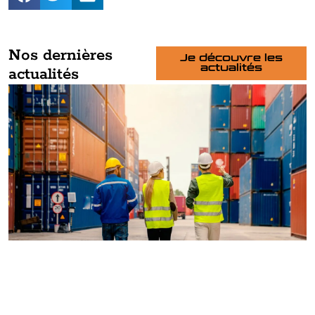
Nos dernières
Je découvre les
actualités
actualités