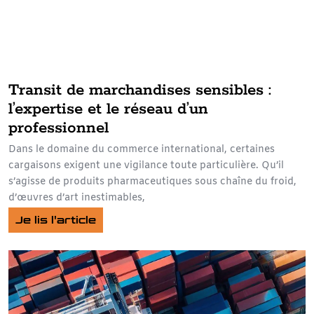
Transit de marchandises sensibles :
l’expertise et le réseau d’un
professionnel
Dans le domaine du commerce international, certaines
cargaisons exigent une vigilance toute particulière. Qu’il
s’agisse de produits pharmaceutiques sous chaîne du froid,
d’œuvres d’art inestimables,
Je lis l'article