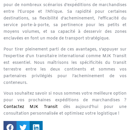
pour de nombreux scénarios d’expéditions de marchandises
entre
l’Europe et l’Afrique
. Sa rapidité pour certaines
destinations, sa flexibilité d’acheminement, l’efficacité du
service porte-à-porte, sa pertinence pour les petits et
moyens volumes, et sa capacité à desservir des zones
enclavées en font un mode de transport stratégique.
Pour tirer pleinement parti de ces avantages, s’appuyer sur
l’expertise d’un transitaire international comme MJK Transit
est essentiel. Nous maîtrisons les spécificités du transit
terrestre entre les deux continents et sommes vos
partenaires privilégiés pour l’acheminement de vos
conteneurs.
Vous souhaitez savoir si nous sommes votre meilleure option
pour vos prochaines expéditions de marchandises ?
Contactez MJK Transit
dès aujourd’hui pour une
consultation personnalisée et optimisez votre logistique !