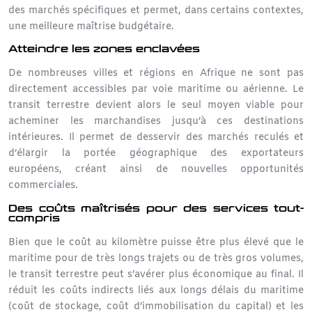
des marchés spécifiques et permet, dans certains contextes,
une meilleure maîtrise budgétaire.
Atteindre les zones enclavées
De nombreuses villes et régions en Afrique ne sont pas
directement accessibles par
voie maritime
ou aérienne. Le
transit terrestre devient alors le seul moyen viable pour
acheminer les marchandises jusqu’à ces destinations
intérieures. Il permet de desservir des marchés reculés et
d’élargir la portée géographique des
exportateurs
européens
, créant ainsi de nouvelles opportunités
commerciales.
Des coûts maîtrisés pour des services tout-
compris
Bien que le coût au kilomètre puisse être plus élevé que le
maritime pour de très longs trajets ou de très gros volumes,
le transit terrestre peut s’avérer plus économique au final. Il
réduit les coûts indirects liés aux longs délais du maritime
(coût de stockage, coût d’immobilisation du capital) et les