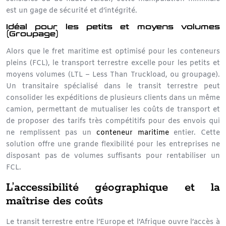
est un gage de sécurité et d’intégrité.
Idéal pour les petits et moyens volumes
(Groupage)
Alors que le fret maritime est optimisé pour les conteneurs
pleins (FCL), le transport terrestre excelle pour les petits et
moyens volumes (LTL – Less Than Truckload, ou groupage).
Un transitaire spécialisé dans le
transit terrestre
peut
consolider les expéditions de plusieurs clients dans un même
camion, permettant de mutualiser les coûts de transport et
de proposer des tarifs très compétitifs pour des envois qui
ne remplissent pas un
conteneur maritime
entier. Cette
solution offre une grande flexibilité pour les entreprises ne
disposant pas de volumes suffisants pour rentabiliser un
FCL.
L’accessibilité géographique et la
maîtrise des coûts
Le transit terrestre entre l’Europe et l’Afrique ouvre l’accès à