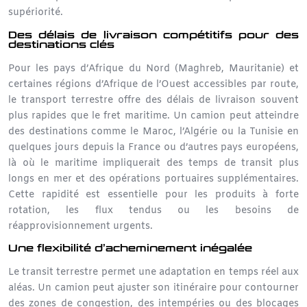
supériorité.
Des délais de livraison compétitifs pour des
destinations clés
Pour les pays d’
Afrique du Nor
d (Maghreb, Mauritanie) et
certaines régions d’Afrique de l’Ouest accessibles par route,
le transport terrestre offre des délais de livraison souvent
plus rapides que le fret maritime. Un camion peut atteindre
des destinations comme le Maroc, l’Algérie ou la Tunisie en
quelques jours depuis la France ou d’autres pays européens,
là où le maritime impliquerait des temps de transit plus
longs en mer et des opérations portuaires supplémentaires.
Cette rapidité est essentielle pour les produits à forte
rotation, les flux tendus ou les besoins de
réapprovisionnement urgents.
Une flexibilité d’acheminement inégalée
Le transit terrestre permet une adaptation en temps réel aux
aléas. Un
camion
peut ajuster son itinéraire pour contourner
des zones de congestion, des intempéries ou des blocages