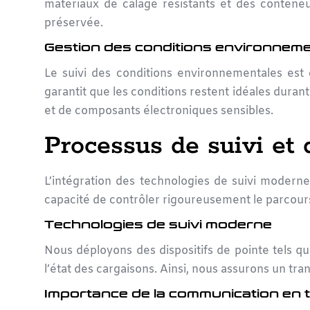
matériaux de calage résistants et des conteneu
préservée.
Gestion des conditions environnem
Le suivi des conditions environnementales est 
garantit que les conditions restent idéales duran
et de composants électroniques sensibles.
Processus de suivi et d
L’intégration des
technologies de suivi modern
capacité de contrôler rigoureusement le parcours
Technologies de suivi moderne
Nous déployons des dispositifs de pointe tels qu
l’état des cargaisons. Ainsi, nous assurons un tra
Importance de la communication en 