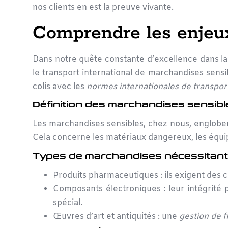
nos clients en est la preuve vivante.
Comprendre les enjeux
Dans notre quête constante d’excellence dans l
le transport international de marchandises sensi
colis avec les
normes internationales de transpor
Définition des marchandises sensibl
Les marchandises sensibles, chez nous, englobent
Cela concerne les matériaux dangereux, les équip
Types de marchandises nécessitant u
Produits pharmaceutiques : ils exigent des c
Composants électroniques : leur intégrit
spécial.
Œuvres d’art et antiquités : une
gestion de f