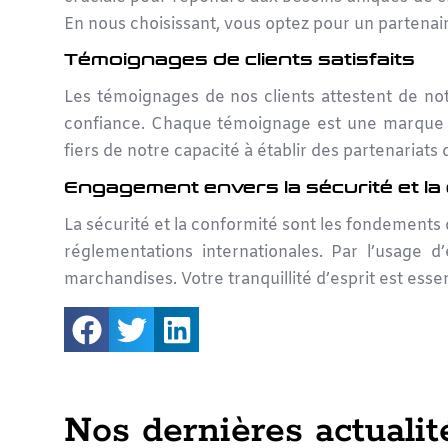
En nous choisissant, vous optez pour un partenai
Témoignages de clients satisfaits
Les témoignages de nos clients attestent de notr
confiance. Chaque témoignage est une marque d
fiers de notre capacité à établir des partenariats 
Engagement envers la sécurité et la
La sécurité et la conformité sont les fondements
réglementations internationales. Par l’usage d
marchandises. Votre tranquillité d’esprit est ess
Nos dernières actualit