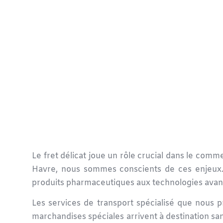
Le fret délicat joue un rôle crucial dans le com
Havre, nous sommes conscients de ces enjeux.
produits pharmaceutiques aux technologies avan
Les
services de transport spécialisé
que nous pr
marchandises spéciales
arrivent à destination sa