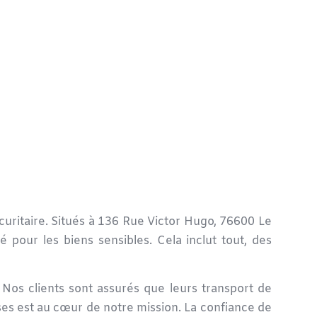
curitaire. Situés à 136 Rue Victor Hugo, 76600 Le
sé
pour les biens sensibles. Cela inclut tout, des
Nos clients sont assurés que leurs
transport de
ises est au cœur de notre mission. La confiance de