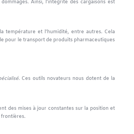
dommages. Ainsi, l’intégrité des cargaisons est
a température et l’humidité, entre autres. Cela
elle pour le transport de produits pharmaceutiques
écialisé
. Ces outils novateurs nous dotent de la
nt des mises à jour constantes sur la position et
 frontières.