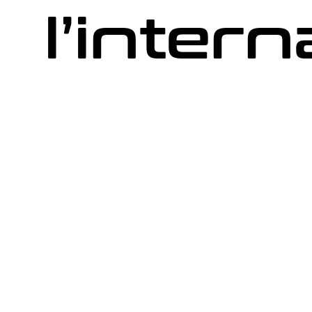
l’intern