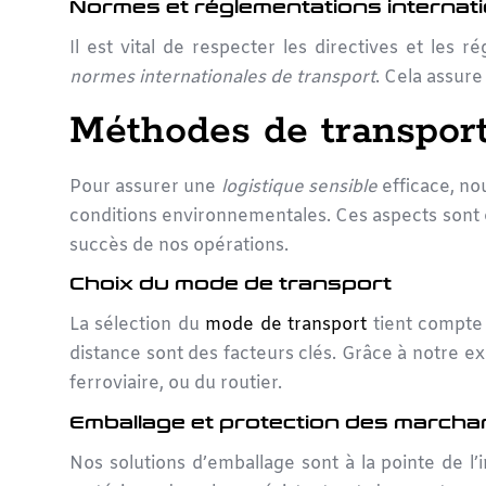
Normes et réglementations internat
Il est vital de respecter les directives et les
normes internationales de transport
. Cela assure
Méthodes de transport
Pour assurer une
logistique sensible
efficace, nou
conditions environnementales. Ces aspects sont e
succès de nos opérations.
Choix du mode de transport
La sélection du
mode de transport
tient compte 
distance sont des facteurs clés. Grâce à notre exp
ferroviaire, ou du routier.
Emballage et protection des marcha
Nos solutions d’emballage sont à la pointe de l’